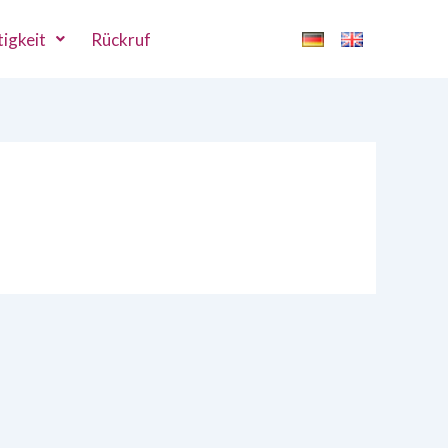
igkeit
Rückruf