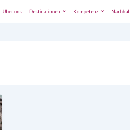
Über uns
Destinationen
Kompetenz
Nachhalt