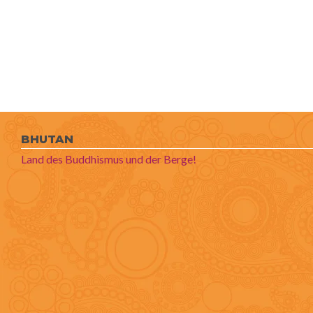
BHUTAN
Land des Buddhismus und der Berge!