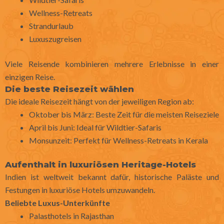
Wellness-Retreats
Strandurlaub
Luxuszugreisen
Viele Reisende kombinieren mehrere Erlebnisse in einer
einzigen Reise.
Die beste Reisezeit wählen
Die ideale Reisezeit hängt von der jeweiligen Region ab:
Oktober bis März: Beste Zeit für die meisten Reiseziele
April bis Juni: Ideal für Wildtier-Safaris
Monsunzeit: Perfekt für Wellness-Retreats in Kerala
Aufenthalt in luxuriösen Heritage-Hotels
Indien ist weltweit bekannt dafür, historische Paläste und
Festungen in luxuriöse Hotels umzuwandeln.
Beliebte Luxus-Unterkünfte
Palasthotels in Rajasthan