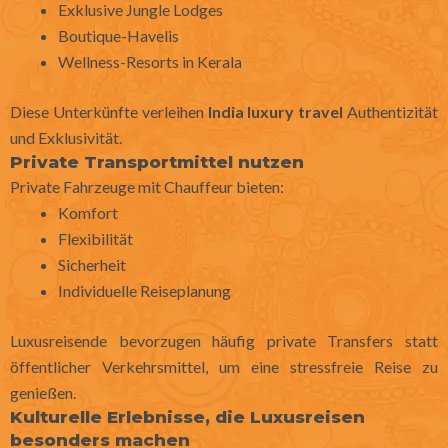
Exklusive Jungle Lodges
Boutique-Havelis
Wellness-Resorts in Kerala
Diese Unterkünfte verleihen
India luxury travel
Authentizität
und Exklusivität.
Private Transportmittel nutzen
Private Fahrzeuge mit Chauffeur bieten:
Komfort
Flexibilität
Sicherheit
Individuelle Reiseplanung
Luxusreisende bevorzugen häufig private Transfers statt
öffentlicher Verkehrsmittel, um eine stressfreie Reise zu
genießen.
Kulturelle Erlebnisse, die Luxusreisen
besonders machen