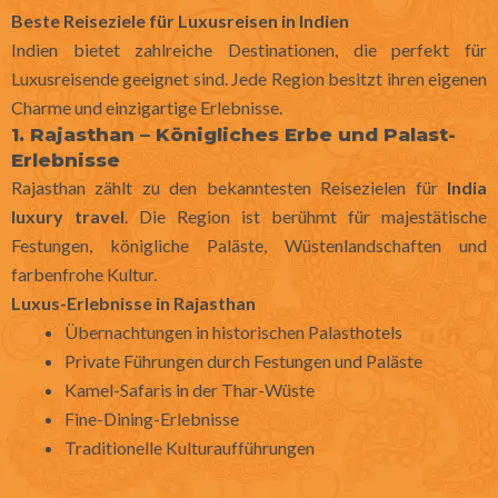
Beste Reiseziele für Luxusreisen in Indien
Indien bietet zahlreiche Destinationen, die perfekt für
Luxusreisende geeignet sind. Jede Region besitzt ihren eigenen
Charme und einzigartige Erlebnisse.
1. Rajasthan – Königliches Erbe und Palast-
Erlebnisse
Rajasthan
zählt zu den bekanntesten Reisezielen für
India
luxury travel
. Die Region ist berühmt für majestätische
Festungen, königliche Paläste, Wüstenlandschaften und
farbenfrohe Kultur.
Luxus-Erlebnisse in Rajasthan
Übernachtungen in historischen Palasthotels
Private Führungen durch Festungen und Paläste
Kamel-Safaris in der Thar-Wüste
Fine-Dining-Erlebnisse
Traditionelle Kulturaufführungen