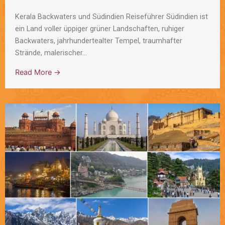
Kerala Backwaters und Südindien Reiseführer Südindien ist
ein Land voller üppiger grüner Landschaften, ruhiger
Backwaters, jahrhundertealter Tempel, traumhafter
Strände, malerischer...
Read More →