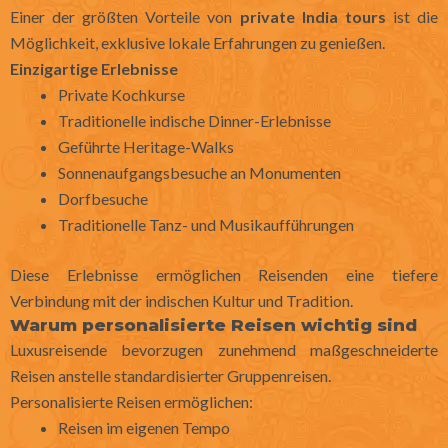
Einer der größten Vorteile von
private India tours
ist die
Möglichkeit, exklusive lokale Erfahrungen zu genießen.
Einzigartige Erlebnisse
Private Kochkurse
Traditionelle indische Dinner-Erlebnisse
Geführte Heritage-Walks
Sonnenaufgangsbesuche an Monumenten
Dorfbesuche
Traditionelle Tanz- und Musikaufführungen
Diese Erlebnisse ermöglichen Reisenden eine tiefere
Verbindung mit der indischen Kultur und Tradition.
Warum personalisierte Reisen wichtig sind
Luxusreisende bevorzugen zunehmend maßgeschneiderte
Reisen anstelle standardisierter Gruppenreisen.
Personalisierte Reisen ermöglichen:
Reisen im eigenen Tempo