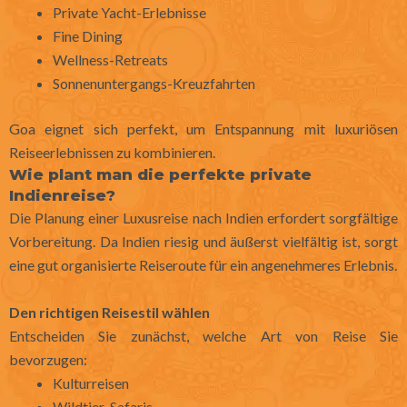
Private Yacht-Erlebnisse
Fine Dining
Wellness-Retreats
Sonnenuntergangs-Kreuzfahrten
Goa eignet sich perfekt, um Entspannung mit luxuriösen
Reiseerlebnissen zu kombinieren.
Wie plant man die perfekte private
Indienreise?
Die Planung einer Luxusreise nach Indien erfordert sorgfältige
Vorbereitung. Da Indien riesig und äußerst vielfältig ist, sorgt
eine gut organisierte Reiseroute für ein angenehmeres Erlebnis.
Den richtigen Reisestil wählen
Entscheiden Sie zunächst, welche Art von Reise Sie
bevorzugen:
Kulturreisen
Wildtier-Safaris