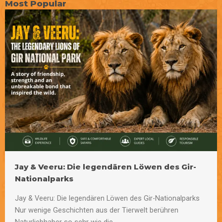
Most Popular
Jay & Veeru: Die legendären Löwen des Gir-
Nationalparks
Jay & Veeru: Die legendären Löwen des Gir-Nationalparks
Nur wenige Geschichten aus der Tierwelt berühren
Naturliebhaber so sehr wie die...