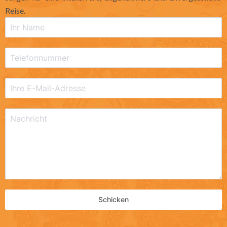
Reise.
Schicken