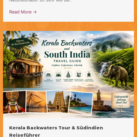
Read More →
Kerala Backwaters Tour & Südindien
Reiseführer