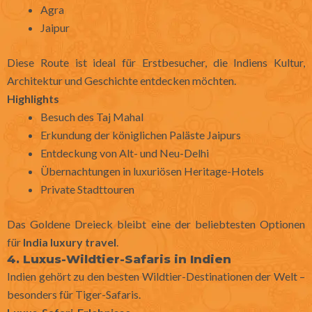
Agra
Jaipur
Diese Route ist ideal für Erstbesucher, die Indiens Kultur,
Architektur und Geschichte entdecken möchten.
Highlights
Besuch des Taj Mahal
Erkundung der königlichen Paläste Jaipurs
Entdeckung von Alt- und Neu-Delhi
Übernachtungen in luxuriösen Heritage-Hotels
Private Stadttouren
Das Goldene Dreieck bleibt eine der beliebtesten Optionen
für
India luxury travel
.
4. Luxus-Wildtier-Safaris in Indien
Indien gehört zu den besten Wildtier-Destinationen der Welt –
besonders für Tiger-Safaris.